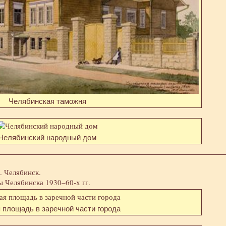
Челябинская таможня
Челябинский народный дом
 Челябинск.
ы Челябинска 1930–60-х гг.
 площадь в заречной части города