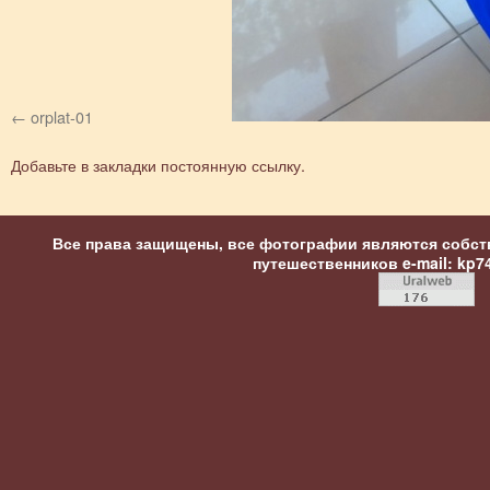
orplat-01
Добавьте в закладки
постоянную ссылку
.
Все права защищены, все фотографии являются собст
путешественников
e-mail: kp7