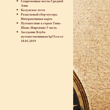
Современные поэты Средней
Азии
Калужское тесто
Раздельный сбор мусора.
Интерактивная карта
Путешествие к горам Тянь-
Шань (Киргизия) 3 часть
Заседание Клуба
путешественников kp74.ru от
18.01.2019