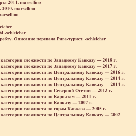
та 2011. marsellino
2010. marsellino
arsellino
eicher
 -schleicher
ебту. Описание перевала Рига-турист. -schleicher
 категории сложности по Западному Кавказу — 2018 г.
 категории сложности по Западному Кавказу — 2017 г.
 категории сложности по Центральному Кавказу — 2016 г.
 категории сложности по Центральному Кавказу — 2014 г.
 категории сложности по Центральному Кавказу — 2014 г.
 категории сложности по Северной Осетии — 2013 г.
 категории сложности по Карпатам — 2011 г.
 категории сложности по Кавказу — 2007 г.
 категории сложности по горам Кавказа — 2005 г.
3 категории сложности по Центральному Кавказу — 2002