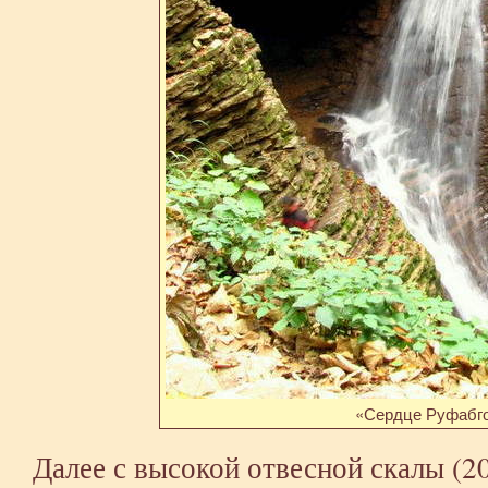
«Сердце Руфабг
Далее с высокой отвесной скалы (20