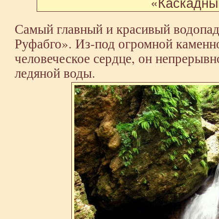
«Каскадны
Самый главный и красивый водопад
Руфабго». Из-под огромной каменн
человеческое сердце, он непрерывн
ледяной воды.