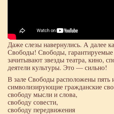
Даже слезы навернулись. А далее ка
Свободы! Свободы, гарантируемые
зачитывают звезды театра, кино, сп
деятели культуры. Это — сильно!
В зале Свободы расположены пять 
символизирующие гражданские сво
свободу мысли и слова,
свободу совести,
свободу передвижения