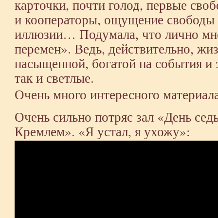
карточки, почти голод, первые сво
и кооператоры, ощущение свободы 
иллюзии… Подумала, что лично мн
перемен». Ведь, действительно, жиз
насыщенной, богатой на события и 
так и светлые.
Очень много интересного материала
Очень сильно потряс зал «День сед
Кремлем». «Я устал, я ухожу»: