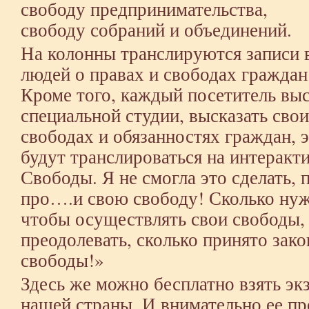
свободу предпринимательства,
свободу собраний и объединений.
На колонны транслируются записи 
людей о правах и свободах граждан
Кроме того, каждый посетитель выс
специальной студии, высказать свои
свободах и обязанностях граждан, 
будут транслироваться на интеракт
Свободы. Я не смогла это сделать,
про….и свою свободу! Сколько нуж
чтобы осуществлять свои свободы, 
преодолевать, сколько принято зак
свободы!»
Здесь же можно бесплатно взять э
нашей страны. И внимательно ее про