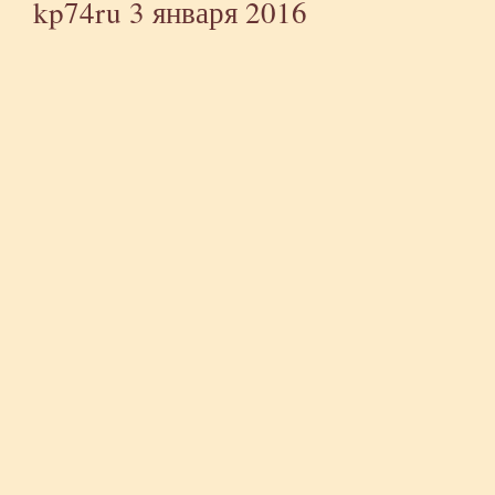
kp74ru
3 января 2016