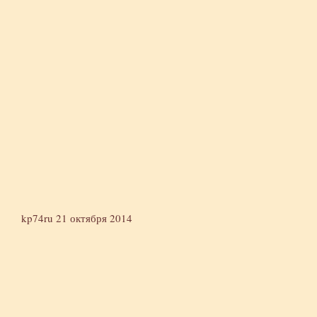
kp74ru
21 октября 2014