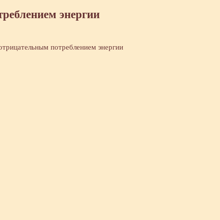
треблением энергии