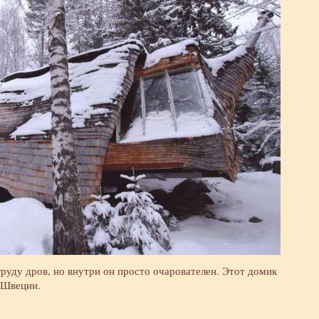
руду дров, но внутри он просто очарователен. Этот домик
в Швеции.