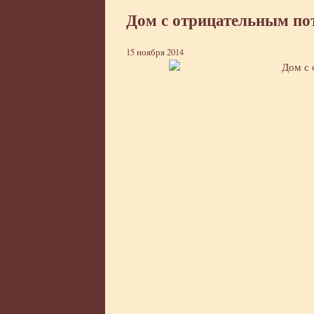
Дом с отрицательным по
15 ноября 2014