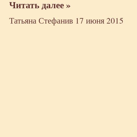
Читать далее »
Татьяна Стефанив
17 июня 2015