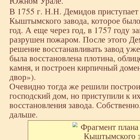
Южном Урале.
В 1755 г. Н.Н. Демидов приступает
Кыштымского завода, которое был
год. А еще через год, в 1757 году 
разрушен пожаром. После этого Д
решение восстанавливать завод уже
была восстановлена плотина, облиц
камня, и построен кирпичный доме
двор»).
Очевидно тогда же решили построи
господский дом, но приступили к и
восстановления завода. Собственно,
дальше.