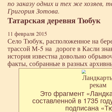
по заказу одних и тех же хозяев, т
Григория Зотова.
Татарская деревня Тюбук
11 февраля 2015
Село Тюбук, расположенное на бер
трассой М-5 на дороге в Касли зна
история известна довольно обрыво
факты, собранные в разных архивн
Это фрагмент «Ландк
составленной в 1735 год
подписана «Т