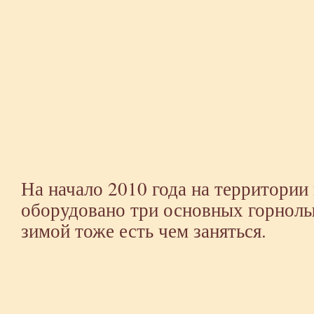
На начало 2010 года на территории
оборудовано три основных горнолы
зимой тоже есть чем заняться.