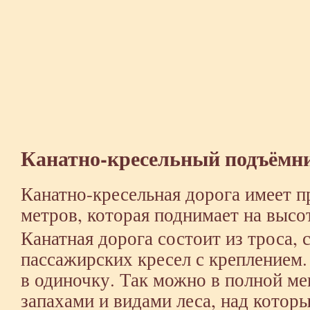
Канатно-кресельный подъёмн
Канатно-кресельная дорога имеет 
метров, которая поднимает на высо
Канатная дорога состоит из троса, 
пассажирских кресел с креплением.
в одиночку. Так можно в полной ме
запахами и видами леса, над котор