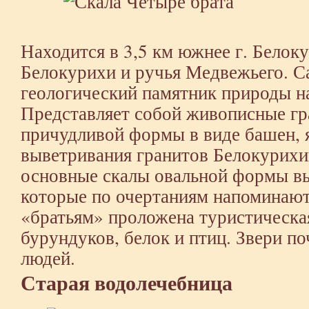
Находится в 3,5 км южнее г. Белоку
Белокурихи и ручья Медвежьего. 
геологический памятник природы н
Представляет собой живописные гр
причудливой формы в виде башен,
выветривания гранитов Белокурихи
основные скалы овальной формы вы
которые по очертаниям напоминают
«братьям» проложена туристическа
бурундуков, белок и птиц. Звери п
людей.
Старая водолечебница