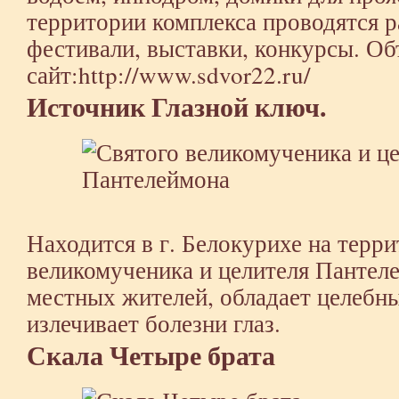
территории комплекса проводятся р
фестивали, выставки, конкурсы. Об
сайт:http://www.sdvor22.ru/
Источник Глазной ключ.
Находится в г. Белокурихе на терр
великомученика и целителя Пантел
местных жителей, обладает целеб
излечивает болезни глаз.
Скала Четыре брата