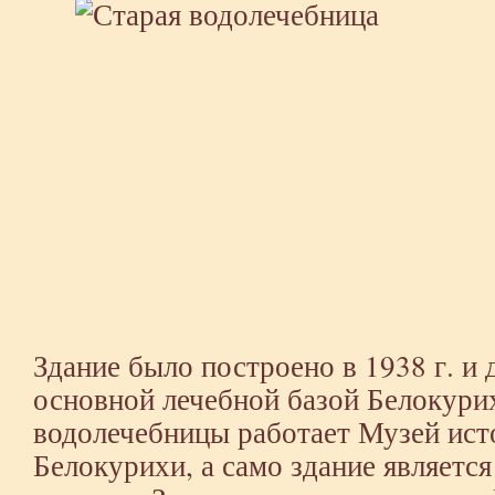
Здание было построено в 1938 г. и 
основной лечебной базой Белокурих
водолечебницы работает Музей ист
Белокурихи, а само здание являетс