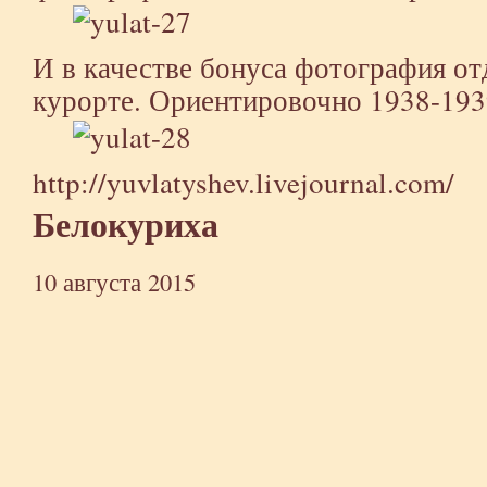
И в качестве бонуса фотография о
курорте. Ориентировочно 1938-1939
http://yuvlatyshev.livejournal.com/
Белокуриха
10 августа 2015