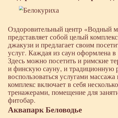
Оздоровительный центр «Водный м
представляет собой целый комплекс
джакузи и предлагает своим посет
услуг. Каждая из саун оформлена в
Здесь можно посетить и римские те
и финскую сауну, и традиционную
воспользоваться услугами массажа
комплекс включает в себя нескольк
тренажерами, помещение для заняти
фитобар.
Аквапарк Беловодье