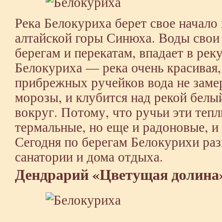
Река Белокуриха берет свое начало
алтайской горы Синюха. Воды свои
берегам и перекатам, впадает в рек
Белокуриха — река очень красивая,
прибрежных ручейков вода не заме
морозы, и клубится над рекой белый
вокруг. Потому, что ручьи эти тепл
термальные, но еще и радоновые, и 
Сегодня по берегам Белокурихи ра
санатории и дома отдыха.
Дендрарий «Цветущая долина