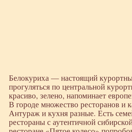
Белокуриха — настоящий курортный
прогуляться по центральной курорт
красиво, зелено, напоминает европе
В городе множество ресторанов и к
Антураж и кухня разные. Есть семе
рестораны с аутентичной сибирской
ресторане «Пятое колесо» попробо