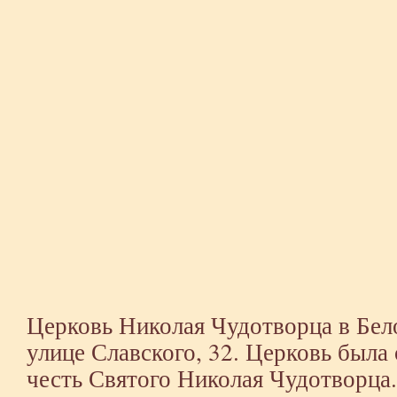
Церковь Николая Чудотворца в Бел
улице Славского, 32. Церковь была 
честь Святого Николая Чудотворца.