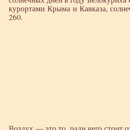
курортами Крыма и Кавказа, солнеч
260.
Воздух — это то, ради чего стоит о