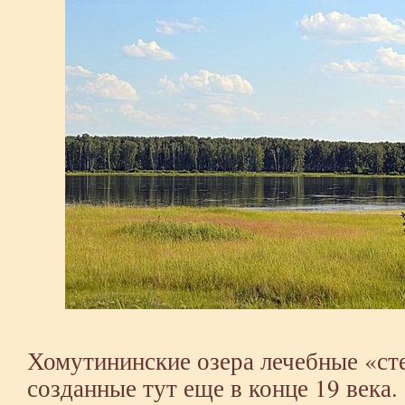
Хомутининские озера лечебные «ст
созданные тут еще в конце 19 века.