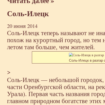
Читать далее »
Соль-Илецк
20 июня 2014
Соль-Илецк теперь называют не ина
похож на курортный город, но тем
летом там больше, чем жителей.
Соль-Илецк в разгар 
>
Соль-Илецк — небольшой городок,
части Оренбургской области, на ре
Урала). Первая часть названия горо
главном природном богатстве этих 