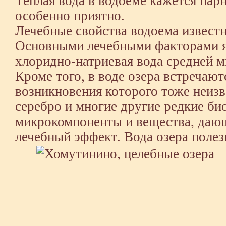
особенно приятно.
Лечебные свойства водоема известн
Основными лечебными факторами я
хлоридно-натриевая вода средней м
Кроме того, в воде озера встречают
возникновения которого тоже неизве
серебро и многие другие редкие би
микрокомпоненты и вещества, даю
лечебный эффект. Вода озера полез