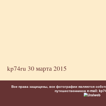
kp74ru
30 марта 2015
Все права защищены, все фотографии являются собст
путешественников
e-mail: kp7