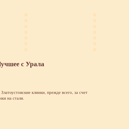
Лучшее с Урала
Златоустовские клинки, прежде всего, за счет
ки на стали.