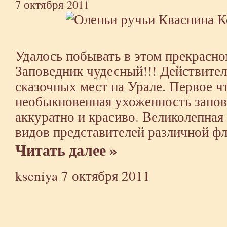
7 октября 2011
Удалось побывать в этом прекрасно
Заповедник чудесный!!! Действител
сказочных мест на Урале. Первое чт
необыкновенная ухоженность запове
аккуратно и красиво. Великолепная
видов представителей различной ф
Читать далее »
kseniya
7 октября 2011