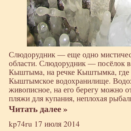
Слюдорудник — еще одно мистичес
области. Слюдорудник — посёлок в 
Кыштыма, на речке Кыштымка, где
Кыштымское водохранилище. Водо
живописное, на его берегу можно от
пляжи для купания, неплохая рыбал
Читать далее »
kp74ru
17 июля 2014