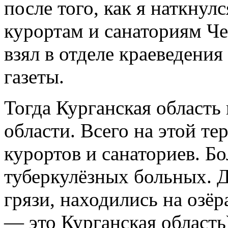
после того, как я наткнул
курортам и санаториям Че
взял в отделе краеведения
газеты.
Тогда Курганская область
области. Всего на этой т
курортов и санаториев. Б
туберкулёзных больных. 
грязи, находились на озё
— это Курганская область)