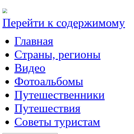
Перейти к содержимому
Главная
Cтраны, регионы
Видео
Фотоальбомы
Путешественники
Путешествия
Советы туристам