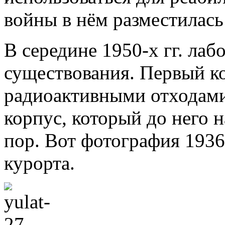
войны в нём разместилась
В середине 1950-х гг. лаб
существования. Первый к
радиоактивными отходами,
корпус, который до него н
пор. Вот фотография 1936 
курорта.