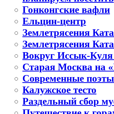
Гонконгские вафли
Ельцин-центр
Землетрясения Ката
Землетрясения Ката
Вокруг Иссык-Куля 
Старая Москва на 
Современные поэты
Калужское тесто
Раздельный сбор му
Путешествие к гора