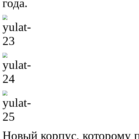
года.
Новый корпус, которому 