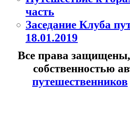
часть
Заседание Клуба пу
18.01.2019
Все права защищены,
собственностью ав
путешественников