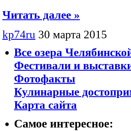
Читать далее »
kp74ru
30 марта 2015
Все озера Челябинско
Фестивали и выставк
Фотофакты
Кулинарные достопри
Карта сайта
Самое интересное: