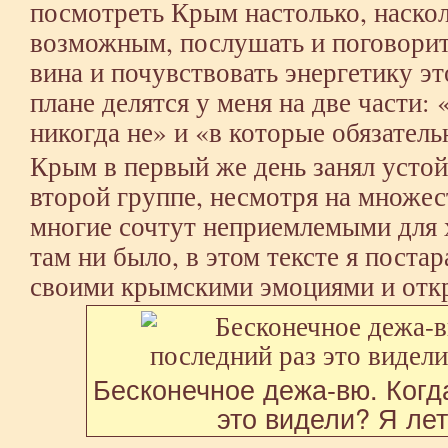
посмотреть Крым настолько, наскол
возможным, послушать и поговорит
вина и почувствовать энергетику эт
плане делятся у меня на две части:
никогда не» и «в которые обязательн
Крым в первый же день занял усто
второй группе, несмотря на множес
многие сочтут неприемлемыми для
там ни было, в этом тексте я поста
своими крымскими эмоциями и отк
Бесконечное дежа-вю. Когд
это видели? Я лет