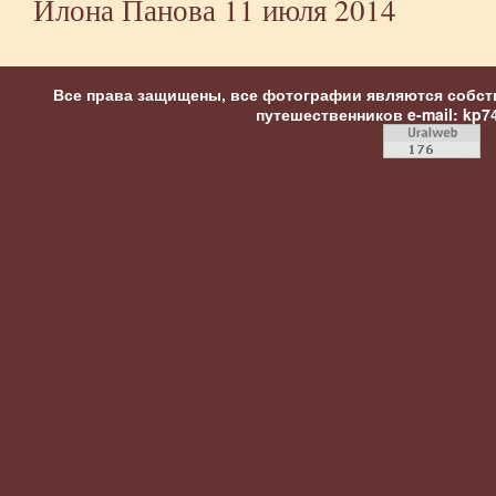
Илона Панова
11 июля 2014
Все права защищены, все фотографии являются собст
путешественников
e-mail: kp7