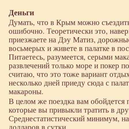
Деньги
Думать, что в Крым можно съездит
ошибочно. Теоретически это, навер
приезжаете на Дэу Матиз, дорожны
восьмерых и живете в палатке в по
Питаетесь, разумеется, серыми мак
развлечений только море и покер по
считаю, что это тоже вариант отдых
несколько дней приеду сюда с пала
макароны.
В целом же поездка вам обойдется 
которые вы привыкли тратить в дру
Среднестатистический минимум, на 
долларов в сутки.