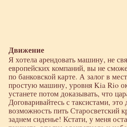
Движение
Я хотела арендовать машину, не свя
европейских компаний, вы не сможе
по банковской карте. А залог в ме
простую машину, уровня Kia Rio ок
устанете потом доказывать, что цар
Договаривайтесь с таксистами, это 
возможность пить Старосветский к
заднем сиденье! Кстати, у меня ост