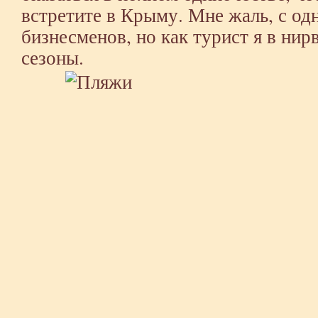
встретите в Крыму. Мне жаль, с од
бизнесменов, но как турист я в нир
сезоны.