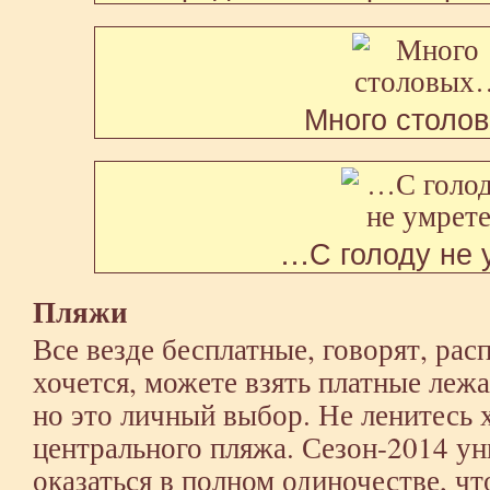
Много столо
…С голоду не 
Пляжи
Все везде бесплатные, говорят, ра
хочется, можете взять платные лежа
но это личный выбор. Не ленитесь 
центрального пляжа. Сезон-2014 у
оказаться в полном одиночестве, чт