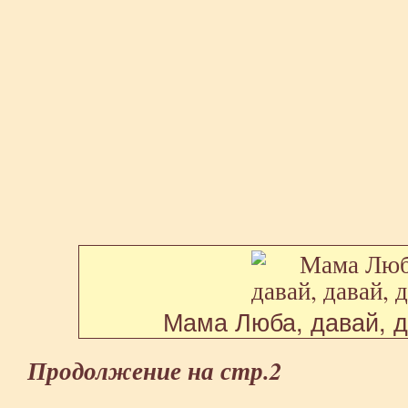
Мама Люба, давай, д
Продолжение на стр.2