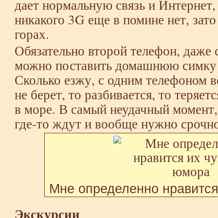
дает нормальную связь и Интернет, 
никакого 3G еще в помине нет, зато
горах.
Обязательно второй телефон, даже 
можно поставить домашнюю симку
Сколько езжу, с одним телефоном ве
не берет, то разбивается, то теряет
в море. В самый неудачный момент, 
где-то ждут и вообще нужно срочно
Мне определенно нравится
Экскурсии