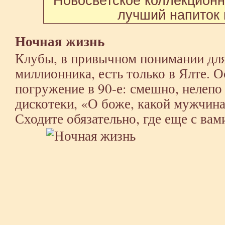
лучший напиток
Ночная жизнь
Клубы, в привычном понимании для
миллионника, есть только в Ялте. 
погружение в 90-е: смешно, нелепо
дискотеки, «О боже, какой мужчина
Сходите обязательно, где еще с вам