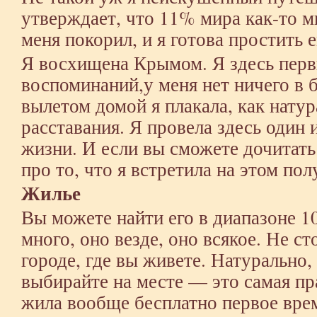
утверждает, что 11% мира как-то 
меня покорил, и я готова простить е
Я восхищена Крымом. Я здесь первы
воспоминаний,у меня нет ничего в 
вылетом домой я плакала, как натур
расставания. Я провела здесь один
жизни. И если вы сможете дочитать
про то, что я встретила на этом пол
Жилье
Вы можете найти его в диапазоне 1
много, оно везде, оно всякое. Не ст
городе, где вы живете. Натурально,
выбирайте на месте — это самая пр
жила вообще бесплатно первое врем