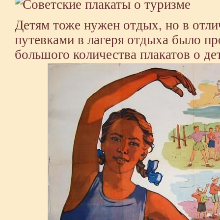
Детям тоже нужен отдых, но в отли
путевками в лагеря отдыха было п
большого количества плакатов о де