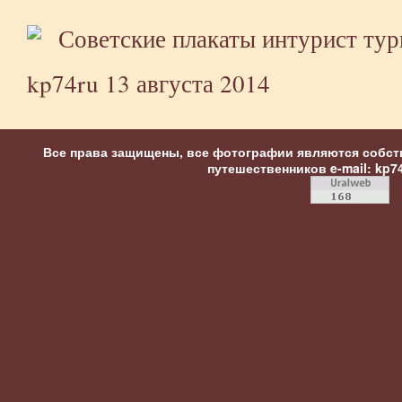
kp74ru
13 августа 2014
Все права защищены, все фотографии являются собст
путешественников
e-mail: kp7