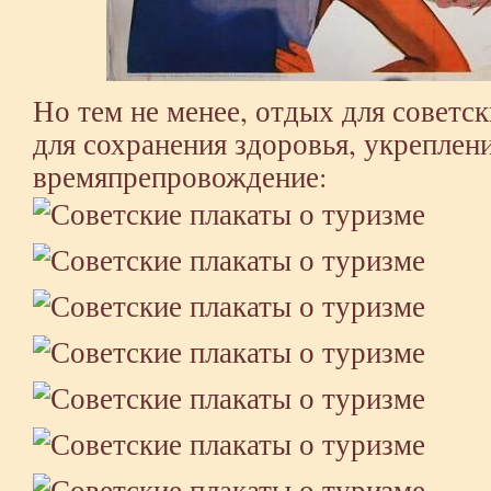
Но тем не менее, отдых для советс
для сохранения здоровья, укреплени
времяпрепровождение: