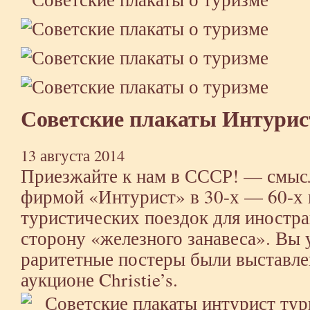
Советские плакаты Интурис
13 августа 2014
Приезжайте к нам в СССР! — смыс
фирмой «Интурист» в 30-х — 60-х 
туристических поездок для иностра
сторону «железного занавеса». Вы 
раритетные постеры были выставле
аукционе Christie’s.