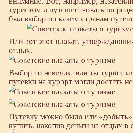
внимание. Вот, например, незатейл
туристом и путешествовать по родно
был выбор по каким странам путеш
Или вот этот плакат, утверждающи
отдых.
Выбор то невелик: или ты турист и
путевки на курорт могли достать не
Путевку можно было или «добыть» 
купить, накопив деньги на отдых в 