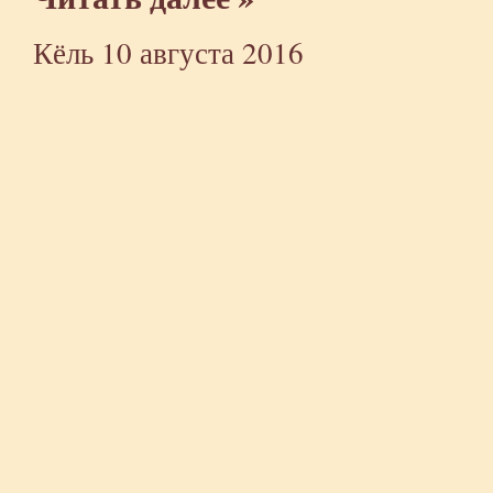
Кёль
10 августа 2016