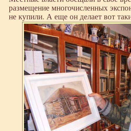
размещение многочисленных экспона
не купили. А еще он делает вот та