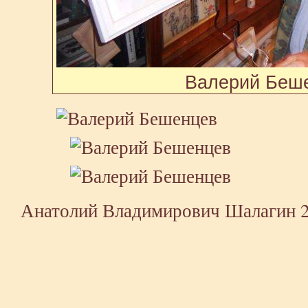
Валерий Беш
Анатолий Владимирович Шалагин
2