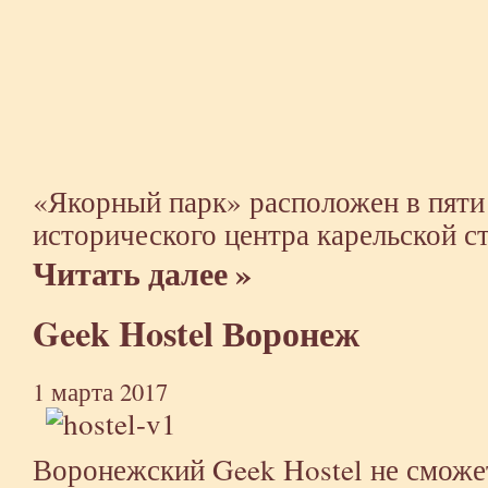
«Якорный парк»
расположен в пяти
исторического центра карельской с
Читать далее »
Geek Hostel Воронеж
1 марта 2017
Воронежский Geek Hostel не смож