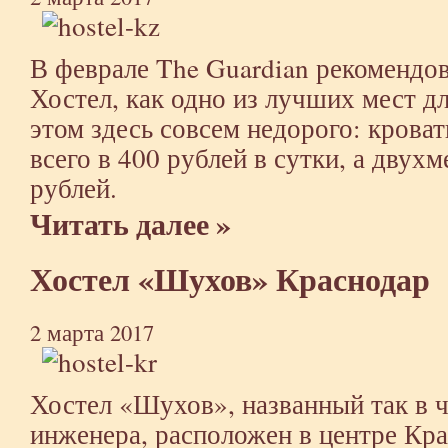
В феврале The Guardian рекомендов
Хостел, как одно из лучших мест дл
этом здесь совсем недорого: крова
всего в 400 рублей в сутки, а дву
рублей.
Читать далее »
Хостел «Шухов» Краснодар
2 марта 2017
Хостел «Шухов», названный так в ч
инженера, расположен в центре Кр