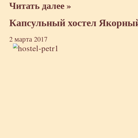
Читать далее »
Капсульный хостел Якорны
2 марта 2017