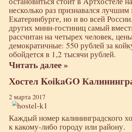
остановиться стоит в Артхостеле н
несколько раз признавался лучшим 
Екатеринбурге, но и во всей России
других мини-гостиниц самый вмест
рассчитан на четырех человек, цен
демократичные: 550 рублей за койк
обойдется в 1,2 тысячи рублей.
Читать далее »
Хостел KoikaGO Калинингр
2 марта 2017
Каждый номер калининградского х
к какому-либо городу или району.