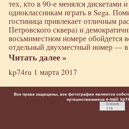
тех, кто в 90-е менялся дискетами и
одноклассникам играть в Sega. Пом
гостиница привлекает отличным ра
Петровского сквера) и демократичн
восьмиместном номере обойдется вс
отдельный двухместный номер — в 
Читать далее »
kp74ru
1 марта 2017
Все права защищены, все фотографии являются собст
путешественников
e-mail: kp7