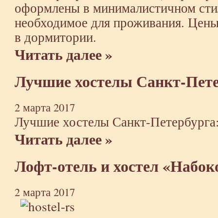
оформлены в минималистичном стиле
необходимое для проживания. Цены
в дормитории.
Читать далее »
Лучшие хостелы Санкт-Пет
2 марта 2017
Лучшие хостелы Санкт-Петербурга
Читать далее »
Лофт-отель и хостел «Набок
2 марта 2017