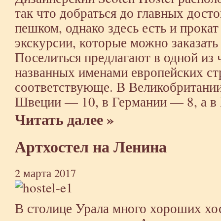
так что добраться до главных дос
пешком, однако здесь есть и прокат
экскурсии, которые можно заказать
Поселиться предлагают в одной из 
названных именами европейских с
соответствующе. В Великобритании 
Швеции — 10, в Германии — 8, а в 
Читать далее »
Артхостел на Ленина
2 марта 2017
В столице Урала много хороших хос