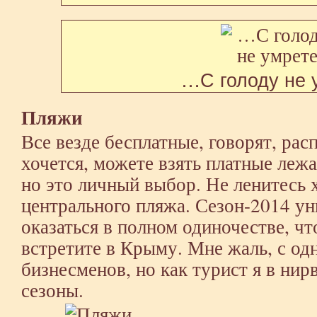
…С голоду не 
Пляжи
Все везде бесплатные, говорят, ра
хочется, можете взять платные лежа
но это личный выбор. Не ленитесь 
центрального пляжа. Сезон-2014 у
оказаться в полном одиночестве, чт
встретите в Крыму. Мне жаль, с од
бизнесменов, но как турист я в нир
сезоны.