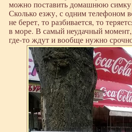
можно поставить домашнюю симку
Сколько езжу, с одним телефоном ве
не берет, то разбивается, то теряет
в море. В самый неудачный момент, 
где-то ждут и вообще нужно срочно