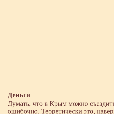
Деньги
Думать, что в Крым можно съездит
ошибочно. Теоретически это, навер