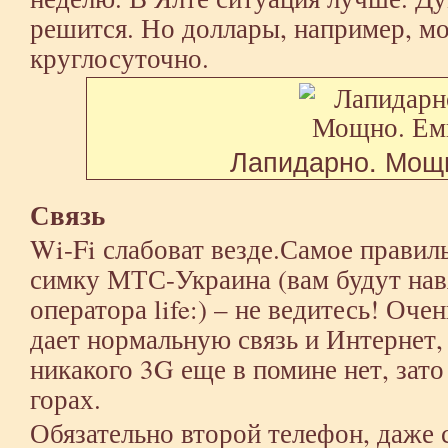
решится. Но доллары, например, м
круглосуточно.
Лапидарно. Мощ
Связь
Wi-Fi слабоват везде.Самое правил
симку МТС-Украина (вам будут нав
оператора life:) – не ведитесь! Оч
дает нормальную связь и Интернет, 
никакого 3G еще в помине нет, зато
горах.
Обязательно второй телефон, даже 