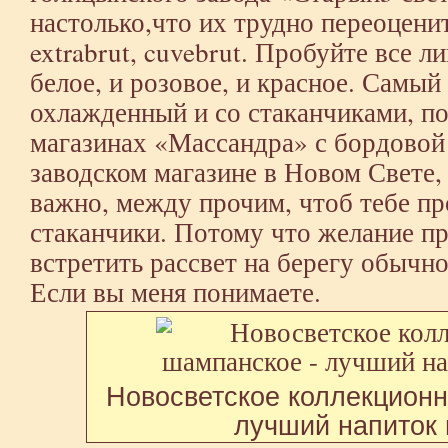
настолько,что их трудно переоценить
extrabrut, cuvebrut. Пробуйте все л
белое, и розовое, и красное. Самый
охлажденный и со стаканчиками, п
магазинах «Массандра» с бордовой 
заводском магазине в Новом Свете,
важно, между прочим, чтоб тебе пр
стаканчики. Потому что желание пр
встретить рассвет на берегу обычно
Если вы меня понимаете.
Новосветское коллекцион
лучший напиток