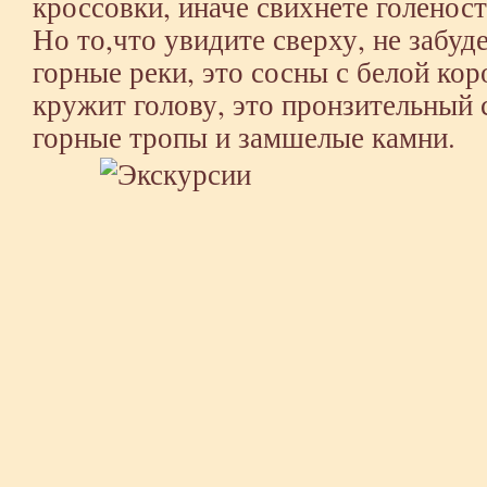
кроссовки, иначе свихнете голенос
Но то,что увидите сверху, не забуд
горные реки, это сосны с белой кор
кружит голову, это пронзительный 
горные тропы и замшелые камни.