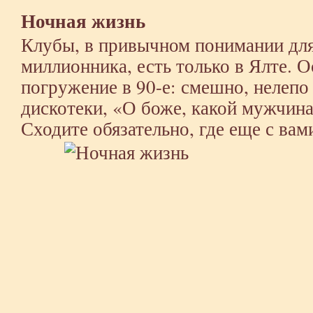
Ночная жизнь
Клубы, в привычном понимании для
миллионника, есть только в Ялте. 
погружение в 90-е: смешно, нелепо
дискотеки, «О боже, какой мужчина
Сходите обязательно, где еще с вам