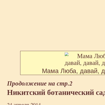
Мама Люба, давай, д
Продолжение на стр.2
Никитский ботанический са
24 апреля 2014