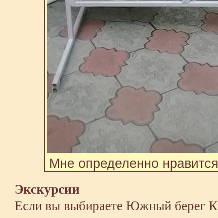
Мне определенно нравится
Экскурсии
Если вы выбираете Южный берег 