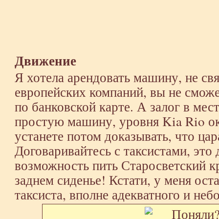
Движение
Я хотела арендовать машину, не свя
европейских компаний, вы не сможе
по банковской карте. А залог в ме
простую машину, уровня Kia Rio ок
устанете потом доказывать, что цар
Договаривайтесь с таксистами, это 
возможность пить Старосветский к
заднем сиденье! Кстати, у меня ост
таксиста, вполне адекватного и неб