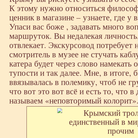
К этому нужно относиться философ
ценник в магазине – узнаете, где у 
Упаси вас боже , задавать много в
маршруток. Вы недалекая личность,
отвлекает. Экскурсовод потребует н
смотритель в музее не стучать кабл
катера будет через слово намекать
тупости и так далее. Мне, в итоге,
ввязывалась в полемику, чтоб не г
что вот это вот всё и есть то, что 
называем «неповторимый колорит»