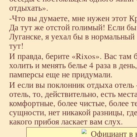
отдыхать».
-Что вы думаете, мне нужен этот 
Да тут же отстой голимый! Если бы
Луганске, я уехал бы в нормальный 
тут!
И правда, берите «Rixos». Вас там 
холить и менять белье 4 раза в день
памперсы еще не придумали.
И если вы поклонник отдыха отел
отель, то, действительно, есть мес
комфортные, более чистые, более т
сущности, нет никакой разницы, гд
какого прибоя ласкает вам слух.