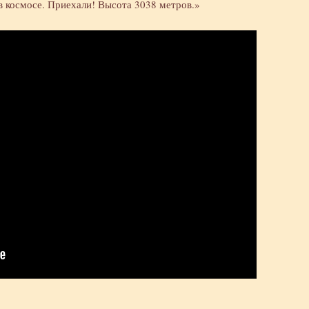
в космосе. Приехали! Высота 3038 метров.»