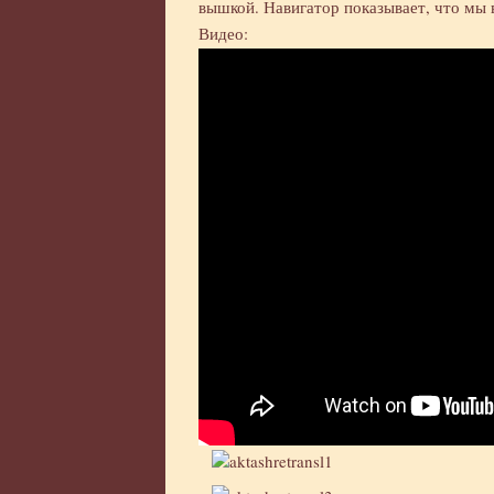
вышкой. Навигатор показывает, что мы 
Видео: