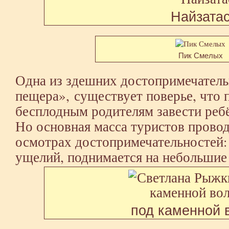
Найзата
Пик Смелых
Одна из здешних достопримечател
пещера», существует поверье, что 
бесплодным родителям завести реб
Но основная масса туристов провод
осмотрах достопримечательностей:
ущелий, поднимается на небольшие 
под каменной 