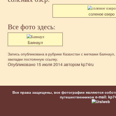
соленое озеро
Все фото здесь:
Баянаул
Запись опубликована в рубрике
Казахстан
с метками
Баянаул
,
закладки
постоянную ссылку
.
Опубликовано
15 июля 2014
автором
kp74ru
Все права защищены, все фотографии являются собст
путешественников
e-mail: kp7