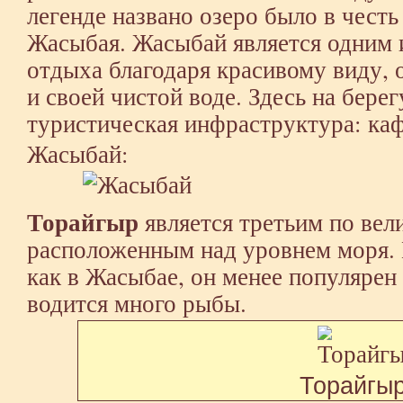
легенде названо озеро было в честь
Жасыбая. Жасыбай является одним 
отдыха благодаря красивому виду,
и своей чистой воде. Здесь на берег
туристическая инфраструктура: каф
Жасыбай:
Торайгыр
является третьим по вел
расположенным над уровнем моря. В
как в Жасыбае, он менее популярен 
водится много рыбы.
Торайгы