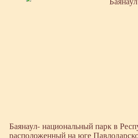
Баянаул- национальный парк в Респ
расположенный на юге Павлодарско