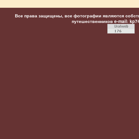
Все права защищены, все фотографии являются собст
путешественников
e-mail: kp7