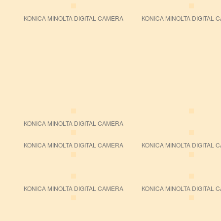
KONICA MINOLTA DIGITAL CAMERA
KONICA MINOLTA DIGITAL 
KONICA MINOLTA DIGITAL CAMERA
KONICA MINOLTA DIGITAL CAMERA
KONICA MINOLTA DIGITAL 
KONICA MINOLTA DIGITAL CAMERA
KONICA MINOLTA DIGITAL 