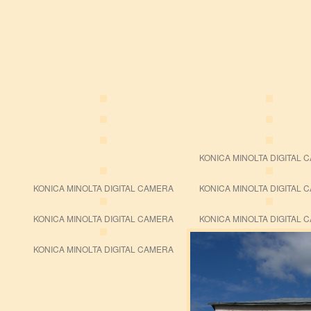
KONICA MINOLTA DIGITAL 
KONICA MINOLTA DIGITAL CAMERA
KONICA MINOLTA DIGITAL 
KONICA MINOLTA DIGITAL CAMERA
KONICA MINOLTA DIGITAL 
KONICA MINOLTA DIGITAL CAMERA