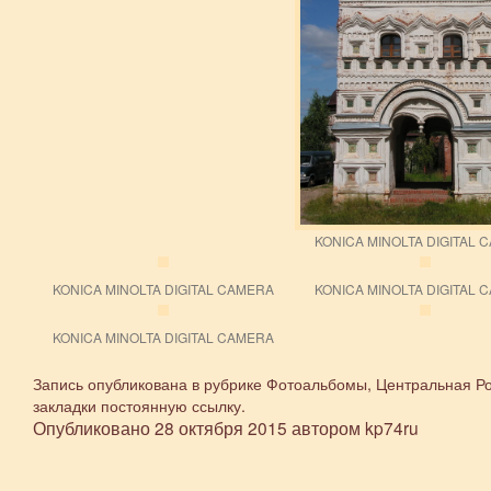
KONICA MINOLTA DIGITAL 
KONICA MINOLTA DIGITAL CAMERA
KONICA MINOLTA DIGITAL 
KONICA MINOLTA DIGITAL CAMERA
Запись опубликована в рубрике
Фотоальбомы
,
Центральная Р
закладки
постоянную ссылку
.
Опубликовано
28 октября 2015
автором
kp74ru