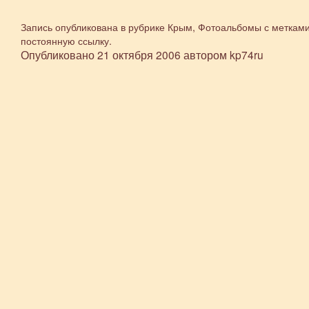
Запись опубликована в рубрике
Крым
,
Фотоальбомы
с меткам
постоянную ссылку
.
Опубликовано
21 октября 2006
автором
kp74ru