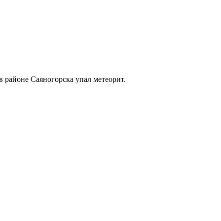
 в районе Саяногорска упал метеорит.