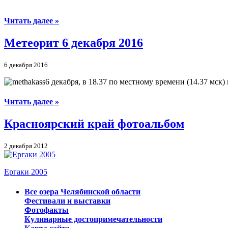
Читать далее »
Метеорит 6 декабря 2016
6 декабря 2016
6 декабря, в 18.37 по местному времени (14.37 мск)
Читать далее »
Красноярский край фотоальбом
2 декабря 2012
Ергаки 2005
Все озера Челябинской области
Фестивали и выставки
Фотофакты
Кулинарные достопримечательности