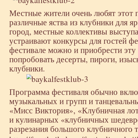
Местные жители очень любят этот п
различные яства из клубники для я
город, местные коллективы выступа
устраивают конкурсы для гостей фе
фестивале можно и приобрести эту
попробовать десерты, пироги, изыс
клубники.
Программа фестиваля обычно вклю
музыкальных и групп и танцевальн
«Мисс Виктория», «Клубничная лот
и кулинарных «клубничных шедевр
разрезания большого клубничного т