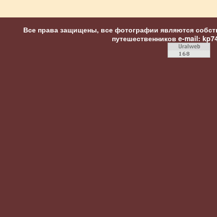
Все права защищены, все фотографии являются собст
путешественников
e-mail: kp7