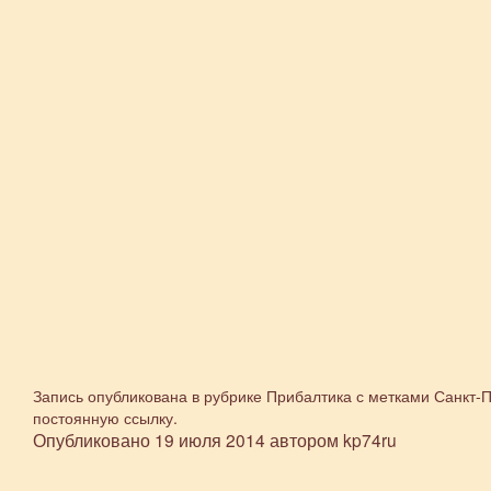
Запись опубликована в рубрике
Прибалтика
с метками
Санкт-П
постоянную ссылку
.
Опубликовано
19 июля 2014
автором
kp74ru