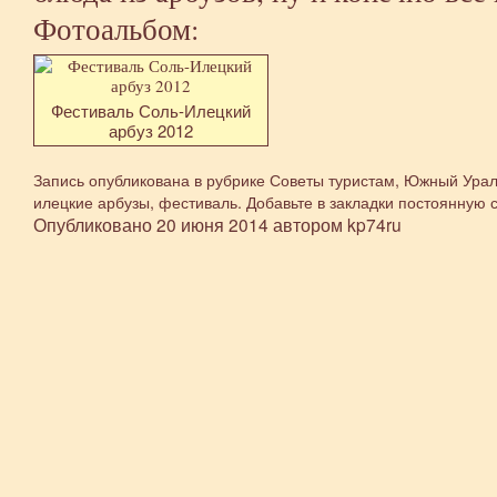
Фотоальбом:
Фестиваль Соль-Илецкий
арбуз 2012
Запись опубликована в рубрике
Советы туристам
,
Южный Ура
илецкие арбузы
,
фестиваль
. Добавьте в закладки
постоянную 
Опубликовано
20 июня 2014
автором
kp74ru