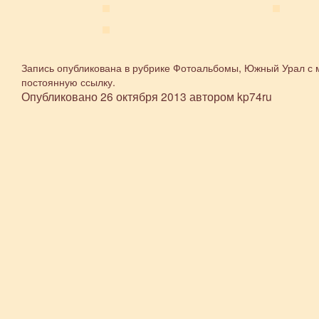
Запись опубликована в рубрике
Фотоальбомы
,
Южный Урал
с 
постоянную ссылку
.
Опубликовано
26 октября 2013
автором
kp74ru