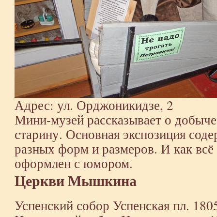
Адрес: ул. Орджоникидзе, 2
Мини-музей рассказывает о добыче 
старину. Основная экспозиция соде
разных форм и размеров. И как всё 
оформлен с юмором.
Церкви Мышкина
Успенский собор Успенская пл. 180