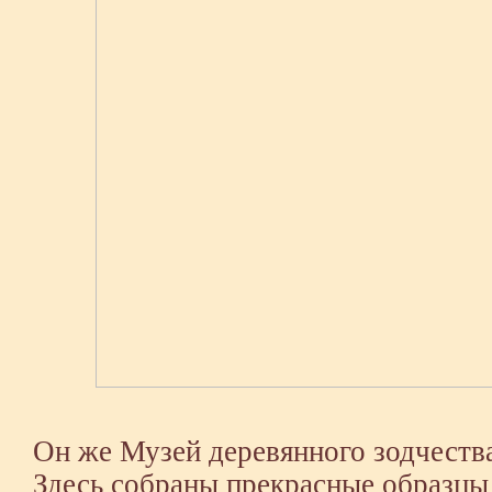
Он же
Музей деревянного зодчеств
Здесь собраны прекрасные образцы 