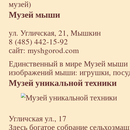
музей)
Музей мыши
ул. Угличская, 21, Мышкин
8 (485) 442-15-92
сайт: myshgorod.com
Единственный в мире Музей мыши 
изображений мыши: игрушки, посуда
Музей уникальной техники
Угличская ул., 17
Здесь богатое собрание сельхозмаш