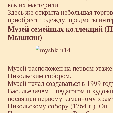
как их мастерили.
Здесь же открыта небольшая торгов
приобрести одежду, предметы интер
Музей семейных коллекций (
Мышкин)
Музей расположен на первом этаже 
Никольским собором.
Музей начал создаваться в 1999 го
Васильевичем – педагогом и худож
посвящен первому каменному хра
Никольскому собору (1764 г.). Он 