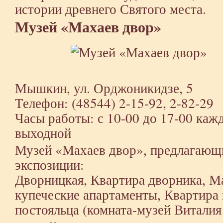
истории древнего Святого места.
Музей «Махаев двор»
Мышкин, ул. Орджоникидзе, 5
Телефон: (48544) 2-15-92, 2-82-29
Часы работы: с 10-00 до 17-00 каж
выходной
Музей «Махаев двор», предлагаю
экспозиции:
Дворницкая, Квартира дворника, М
купеческие апартаменты, Квартира 
постояльца (комната-музей Виталия