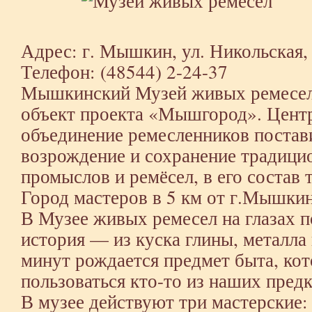
Адрес: г. Мышкин, ул. Никольская, 
Телефон: (48544) 2-24-37
Мышкинский Музей живых ремесел
объект проекта «Мышгород». Цент
объединение ремесленников постав
возрождение и сохранение традиц
промыслов и ремёсел, в его состав
Город мастеров в 5 км от г.Мышкин
В Музее живых ремесел на глазах п
история — из куска глины, металла 
минут рождается предмет быта, ко
пользоваться кто-то из наших предк
В музее действуют три мастерские: