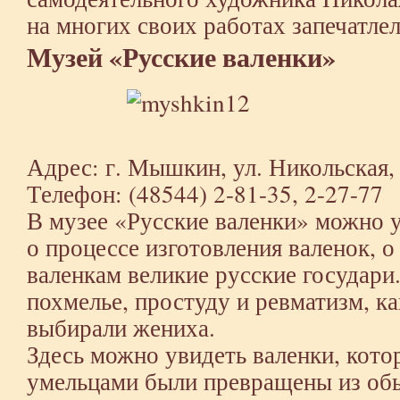
на многих своих работах запечатлел
Музей «Русские валенки»
Адрес: г. Мышкин, ул. Никольская, 
Телефон: (48544) 2-81-35, 2-27-77
В музее «Русские валенки» можно у
о процессе изготовления валенок, о
валенкам великие русские государи
похмелье, простуду и ревматизм, к
выбирали жениха.
Здесь можно увидеть валенки, кот
умельцами были превращены из о