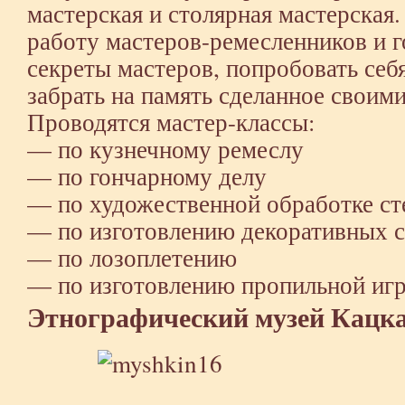
мастерская и столярная мастерская
работу мастеров-ремесленников и г
секреты мастеров, попробовать себ
забрать на память сделанное своим
Проводятся мастер-классы:
— по кузнечному ремеслу
— по гончарному делу
— по художественной обработке ст
— по изготовлению декоративных с
— по лозоплетению
— по изготовлению пропильной иг
Этнографический музей Кацк