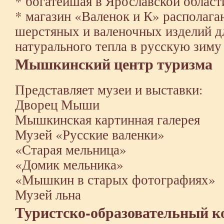
* богатейшая в Ярославской област
* магазин «Валенок и К» распола
шерстяных и валеночных изделий д
натурального тепла в русскую зиму
Мышкинский центр туризма
Представляет музеи и выставки:
Дворец Мыши
Мышкинская картинная галерея
Музей «Русские валенки»
«Старая мельница»
«Домик мельника»
«Мышкин в старых фотографиях»
Музей льна
Туристско-образовательный