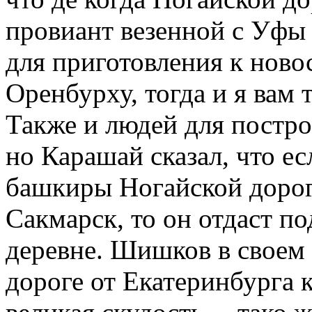
провиант везенной с Уфы 
для приготовления к нов
Оренбурху, тогда и я вам 
Также и людей для постро
но Карашай сказал, что ес
башкиры Ногайской дорог
Сакмарск, то он отдаст по
деревне. Шишков в своем 
дороге от Екатеринбурга