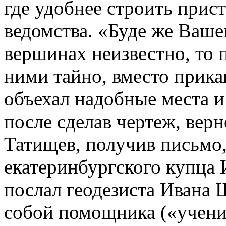
где удобнее строить прист
ведомства. «Буде же Ваше
вершинах неизвестно, то 
ними тайно, вместо прика
объехал надобные места и
после сделав чертеж, верн
Татищев, получив письмо
екатеринбургского купца 
послал геодезиста Ивана 
собой помощника («учени