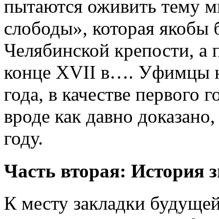
пытаются оживить тему м
слободы», которая якобы
Челябинской крепости, а 
конце XVII в…. Уфимцы н
года, в качестве первого 
вроде как давно доказано,
году.
Часть вторая: История з
К месту закладки будуще