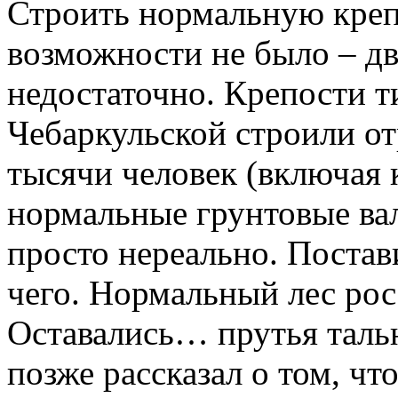
Строить нормальную креп
возможности не было – дв
недостаточно. Крепости 
Чебаркульской строили от
тысячи человек (включая 
нормальные грунтовые вал
просто нереально. Постав
чего. Нормальный лес рос
Оставались… прутья тальн
позже рассказал о том, чт