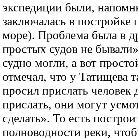
экспедиции были, напомню
заключалась в постройке 
море). Проблема была в др
простых судов не бывали»
судно могли, а вот прост
отмечал, что у Татищева 
просил прислать человек 
прислать, они могут усмот
сделать». То есть построи
полноводности реки, чтоб