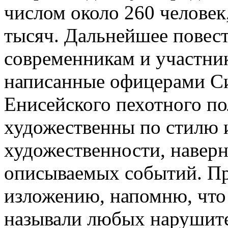
числом около 260 человек
тысяч. Дальнейшее повест
современникам и участни
написанные офицерами Си
Енисейского пехотного по
художественны по стилю 
художественности, наверн
описываемых событий. Пр
изложению, напомню, что 
называли любых нарушител