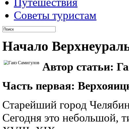
Путешествия
Советы туристам
Начало Верхнеурал
Автор статьи: Г
Часть первая: Верхояиц
Старейший город Челябин
Сегодня это небольшой, т