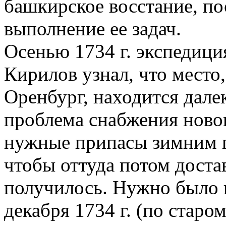
башкирское восстание, по
выполнение ее задач.
Осенью 1734 г. экспедици
Кирилов узнал, что место,
Оренбург, находится дале
проблема снабжения новог
нужные припасы зимним п
чтобы оттуда потом достав
получилось. Нужно было и
декабря 1734 г. (по старо