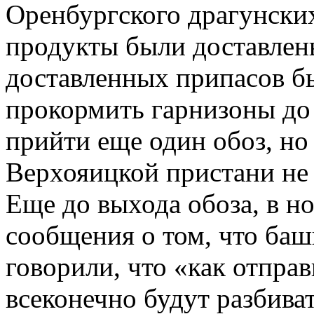
Оренбургского драгунских
продукты были доставлен
доставленных припасов б
прокормить гарнизоны до
прийти еще один обоз, но
Верхояицкой пристани н
Еще до выхода обоза, в но
сообщения о том, что ба
говорили, что «как отпра
всеконечно будут разбива