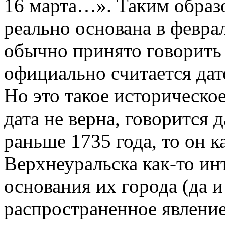
16 марта…». Таким образ
реально основана в феврал
обычно принято говорить 
официально считается дат
Но это такое историческое
дата не верна, говорится 
раньше 1735 года, то он 
Верхнеуральска как-то инт
основания их города (да и
распространенное явление