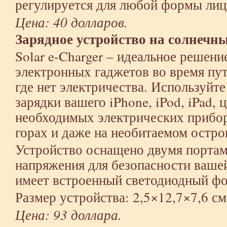
регулируется для любой формы лица
Цена: 40 долларов.
Зарядное устройство на солнечн
Solar e-Charger – идеальное решени
электронных гаджетов во время пу
где нет электричества. Используйте
зарядки вашего iPhone, iPod, iPad,
необходимых электрических приборо
горах и даже на необитаемом остро
Устройство оснащено двумя порта
напряжения для безопасности вашей
имеет встроенный светодиодный фо
Размер устройства: 2,5×12,7×7,6 см
Цена: 93 доллара.