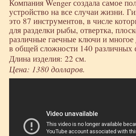
Компания Wenger создала самое по
устройство на все случаи жизни. Г
это 87 инструментов, в числе кото
для разделки рыбы, отвертка, плоск
различные гаечные ключи и многое 
в общей сложности 140 различных 
Длина изделия: 22 см.
Цена: 1380 долларов.