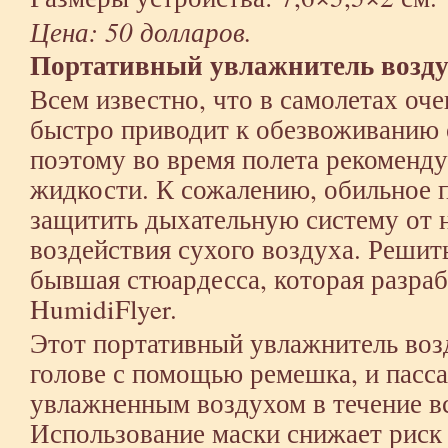
Цена: 50 долларов.
Портативный увлажнитель возд
Всем известно, что в самолетах оче
быстро приводит к обезвоживанию 
поэтому во время полета рекоменду
жидкости. К сожалению, обильное 
защитить дыхательную систему от 
воздействия сухого воздуха. Решит
бывшая стюардесса, которая разра
HumidiFlyer.
Этот портативный увлажнитель воз
голове с помощью ремешка, и пасс
увлажненным воздухом в течение вс
Использование маски снижает риск