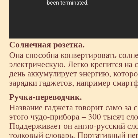
Солнечная розетка.
Она способна конвертировать солн
электрическую. Легко крепится на с
день аккумулирует энергию, которо
зарядки гаджетов, например смартф
Ручка-переводчик.
Название гаджета говорит само за 
этого чудо-прибора – 300 тысяч сл
Поддерживает он англо-русский сло
толковый словарь. Портативный пе