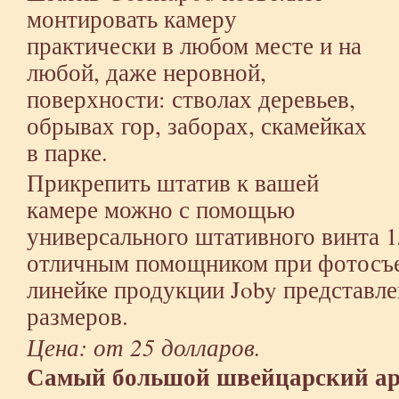
монтировать камеру
практически в любом месте и на
любой, даже неровной,
поверхности: стволах деревьев,
обрывах гор, заборах, скамейках
в парке.
Прикрепить штатив к вашей
камере можно с помощью
универсального штативного винта 1
отличным помощником при фотосъе
линейке продукции Joby представл
размеров.
Цена: от 25 долларов.
Самый большой швейцарский ар