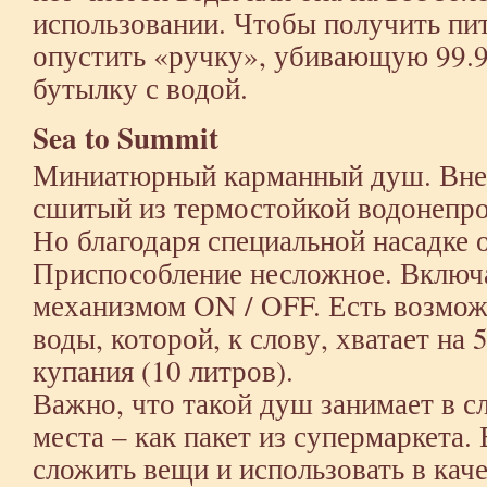
использовании. Чтобы получить пи
опустить «ручку», убивающую 99.
бутылку с водой.
Sea to Summit
Миниатюрный карманный душ. Вне
сшитый из термостойкой водонепр
Но благодаря специальной насадке 
Приспособление несложное. Включ
механизмом ON / OFF. Есть возмож
воды, которой, к слову, хватает на
купания (10 литров).
Важно, что такой душ занимает в 
места – как пакет из супермаркета.
сложить вещи и использовать в каче