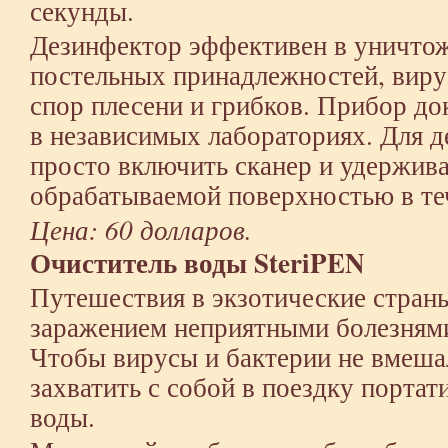
секунды.
Дезинфектор эффективен в уничто
постельных принадлежностей, виру
спор плесени и грибков. Прибор д
в независимых лабораториях. Для 
просто включить сканер и удержива
обрабатываемой поверхностью в теч
Цена: 60 долларов.
Очиститель воды SteriPEN
Путешествия в экзотические стран
заражением неприятными болезнями
Чтобы вирусы и бактерии не вмеша
захватить с собой в поездку порта
воды.