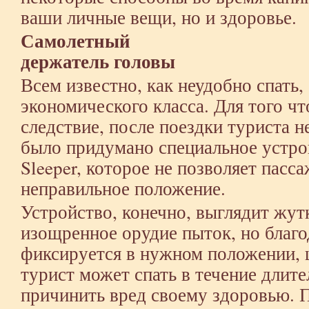
ваши личные вещи, но и здоровье.
Самолетный
держатель головы
Всем известно, как неудобно спать,
экономического класса. Для того чт
следствие, после поездки туриста н
было придумано специальное устро
Sleeper, которое не позволяет пасс
неправильное положение.
Устройство, конечно, выглядит жут
изощренное орудие пыток, но благо
фиксируется в нужном положении, ш
турист может спать в течение длите
причинить вред своему здоровью. 