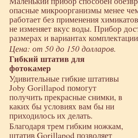
Маленький прибор способен обезвр
опасные микроорганизмы менее чем
работает без применения химикатов
не изменяет вкус воды. Прибор дос
размерах и вариантах комплектации
Цена: от 50 до 150 долларов.
Гибкий штатив для
фотокамер
Удивительные гибкие штативы
Joby Gorillapod помогут
получить прекрасные снимки, в
каких бы условиях вам бы ни
приходилось их делать.
Благодаря трем гибким ножкам,
штатив Gorillapod позволяет