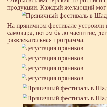
продукции. Каждый желающий мог р
На пряничном фестивале устроили 
самовара, потом было чаепитие, де
развлекательная программа.