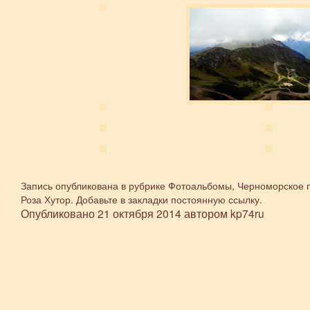
Запись опубликована в рубрике
Фотоальбомы
,
Черноморское п
Роза Хутор
. Добавьте в закладки
постоянную ссылку
.
Опубликовано
21 октября 2014
автором
kp74ru