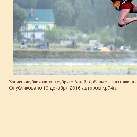
Запись опубликована в рубрике
Алтай
. Добавьте в закладки
по
Опубликовано
19 декабря 2016
автором
kp74ru