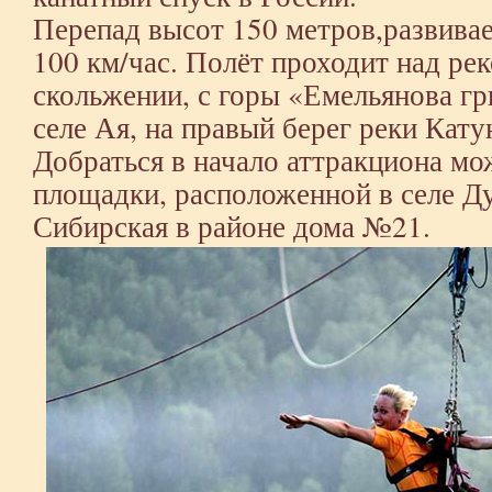
Перепад высот 150 метров,развивае
100 км/час. Полёт проходит над ре
скольжении, с горы «Емельянова г
селе Ая, на правый берег реки Кату
Добраться в начало аттракциона м
площадки, расположенной в селе Д
Сибирская в районе дома №21.