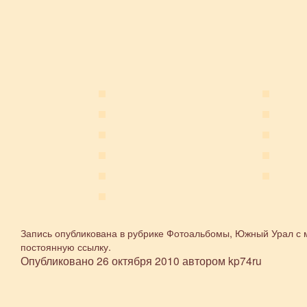
Запись опубликована в рубрике
Фотоальбомы
,
Южный Урал
с 
постоянную ссылку
.
Опубликовано
26 октября 2010
автором
kp74ru