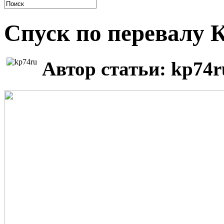
Спуск по перевалу 
Автор статьи: kp74r