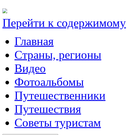
Перейти к содержимому
Главная
Cтраны, регионы
Видео
Фотоальбомы
Путешественники
Путешествия
Советы туристам