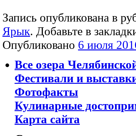
Запись опубликована в р
Ярык
. Добавьте в заклад
Опубликовано
6 июля 201
Все озера Челябинско
Фестивали и выставк
Фотофакты
Кулинарные достопри
Карта сайта