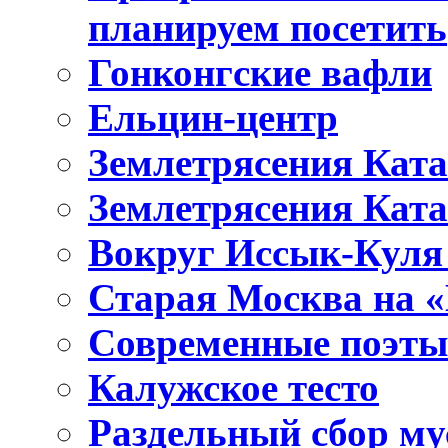
планируем посетить
Гонконгские вафли
Ельцин-центр
Землетрясения Ката
Землетрясения Ката
Вокруг Иссык-Куля 
Старая Москва на 
Современные поэты
Калужское тесто
Раздельный сбор му