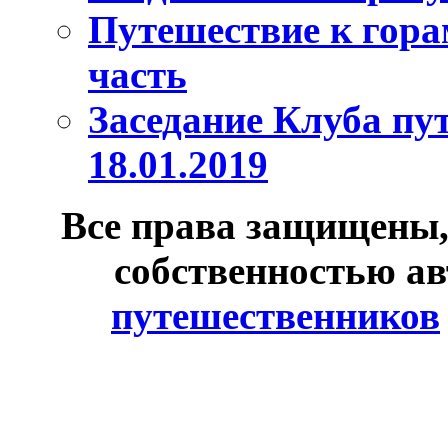
Путешествие к гора
часть
Заседание Клуба пу
18.01.2019
Все права защищены,
собственностью ав
путешественников