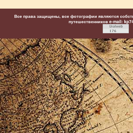
Все права защищены, все фотографии являются собст
путешественников
e-mail: kp7