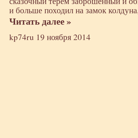
сказочный терем заброшенный и об
и больше походил на замок колдуна
Читать далее »
kp74ru
19 ноября 2014