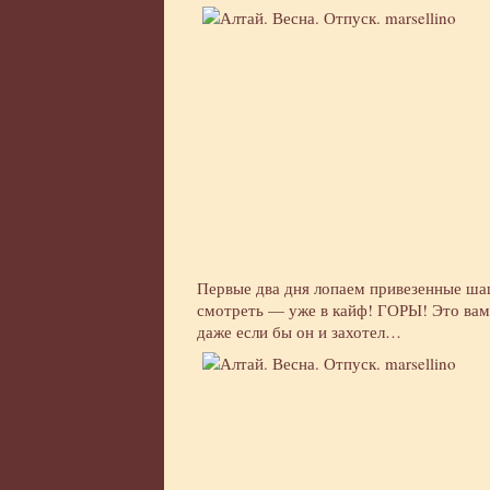
Первые два дня лопаем привезенные ша
смотреть — уже в кайф! ГОРЫ! Это вам н
даже если бы он и захотел…