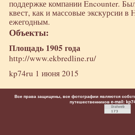
поддержке компании Encounter. Был
квест, как и массовые экскурсии в 
ежегодным.
Объекты:
Площадь 1905 года
http://www.ekbredline.ru/
kp74ru
1 июня 2015
Все права защищены, все фотографии являются собст
путешественников
e-mail: kp7