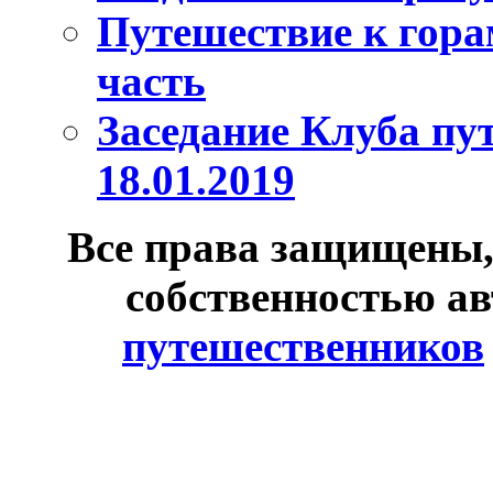
Путешествие к гора
часть
Заседание Клуба пу
18.01.2019
Все права защищены,
собственностью ав
путешественников