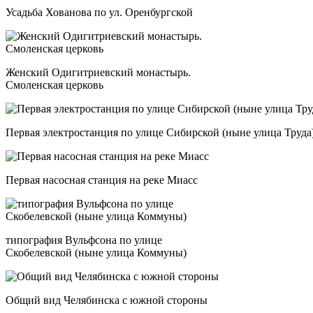
Усадьба Хованова по ул. Оренбургской
Женский Одигитриевский монастырь.
Смоленская церковь
Первая электростанция по улице Сибирской (ныне улица Труда
Первая насосная станция на реке Миасс
типография Вульфсона по улице
Скобелевской (ныне улица Коммуны)
Общий вид Челябинска с южной стороны