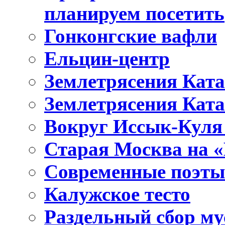
планируем посетить
Гонконгские вафли
Ельцин-центр
Землетрясения Ката
Землетрясения Ката
Вокруг Иссык-Куля 
Старая Москва на 
Современные поэты
Калужское тесто
Раздельный сбор му