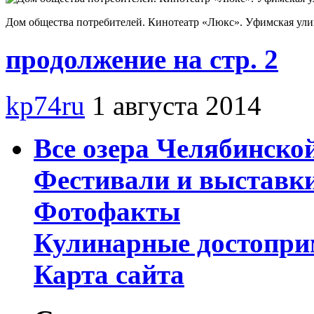
Дом общества потребителей. Кинотеатр «Люкс». Уфимская ули
продолжение на стр. 2
kp74ru
1 августа 2014
Все озера Челябинско
Фестивали и выставк
Фотофакты
Кулинарные достопри
Карта сайта