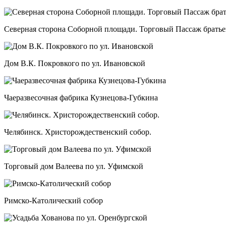
Северная сторона Соборной площади. Торговый Пассаж брать
Дом В.К. Покровкого по ул. Ивановской
Чаеразвесочная фабрика Кузнецова-Губкина
Челябинск. Христорождественский собор.
Торговый дом Валеева по ул. Уфимской
Римско-Католический собор