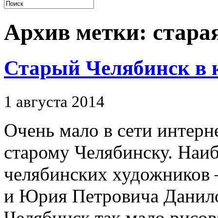
Архив метки:
стара
Старый Челябинск в 
1 августа 2014
Очень мало в сети интерн
старому Челябинску. Наиб
челябинских художников
и Юрия Петровича Данило
Челябинск так мало рисо