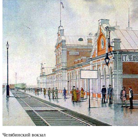
Челябинский вокзал