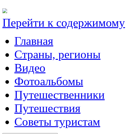
Перейти к содержимому
Главная
Cтраны, регионы
Видео
Фотоальбомы
Путешественники
Путешествия
Советы туристам