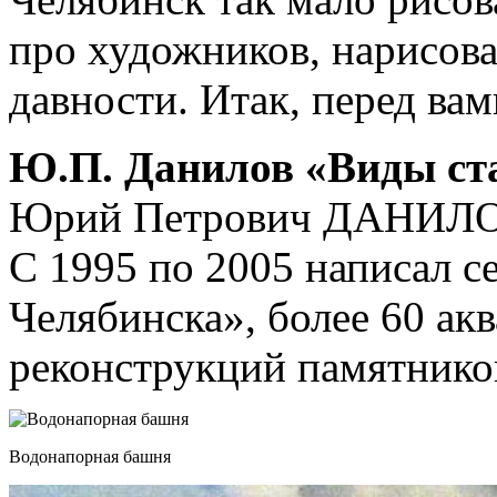
про художников, нарисов
давности. Итак, перед вам
Ю.П. Данилов «Виды ст
Юрий Петрович ДАНИЛОВ.
С 1995 по 2005 написал с
Челябинска», более 60 а
реконструкций памятников
Водонапорная башня