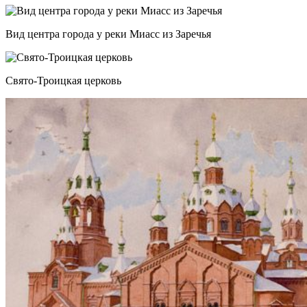
Вид центра города у реки Миасс из Заречья
Свято-Троицкая церковь