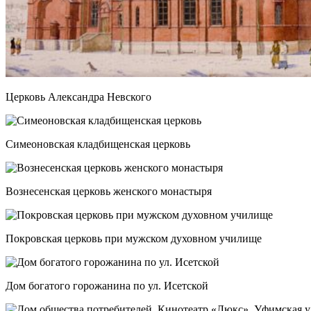
Церковь Александра Невского
Симеоновская кладбищенская церковь
Вознесенская церковь женского монастыря
Покровская церковь при мужском духовном училище
Дом богатого горожанина по ул. Исетской