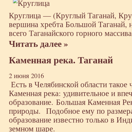
Круглица — (Круглый Таганай, Круг
вершина хребта Большой Таганай, 
всего Таганайского горного массива
Читать далее »
Каменная река. Таганай
2 июня 2016
Есть в Челябинской области такое 
Каменная река: удивительное и вп
образование. Большая Каменная Ре
природы. Подобное ему по размера
образование известно только в Инди
земном шаре.