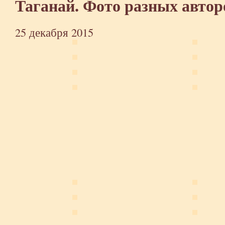
Таганай. Фото разных автор
25 декабря 2015