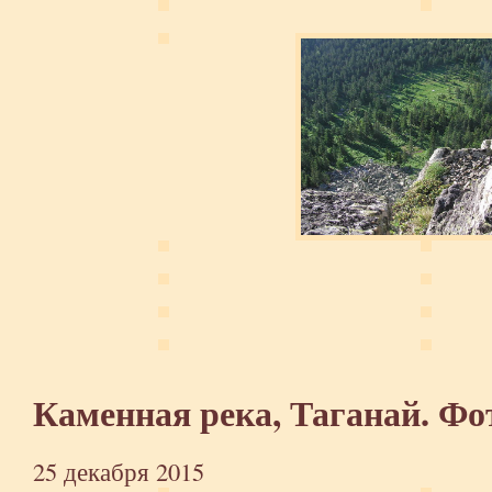
Каменная река, Таганай. Ф
25 декабря 2015