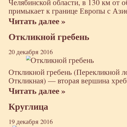
Челябинской области, в 130 км от о
примыкает к границе Европы с Ази
Читать далее »
Откликной гребень
20 декабря 2016
Откликной гребень (Перекликной л
Откликная) — вторая вершина хреб
Читать далее »
Круглица
19 декабря 2016