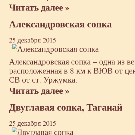
Читать далее »
Александровская сопка
25 декабря 2015
Александровская сопка – одна из в
расположенная в 8 км к ВЮВ от цент
СВ от ст. Уржумка.
Читать далее »
Двуглавая сопка, Таганай
25 декабря 2015