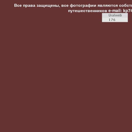
Все права защищены, все фотографии являются собст
путешественников
e-mail: kp7