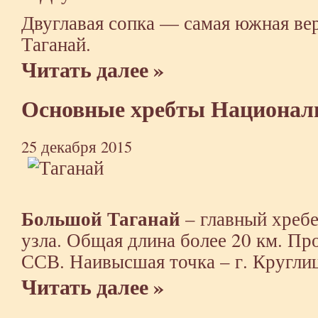
Двуглавая сопка — самая южная в
Таганай.
Читать далее »
Основные хребты Националь
25 декабря 2015
Большой Таганай
– главный хребе
узла. Общая длина более 20 км. П
ССВ. Наивысшая точка – г. Круглиц
Читать далее »