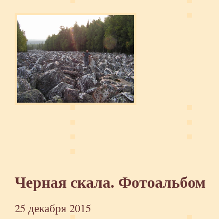
Черная скала. Фотоальбом
25 декабря 2015