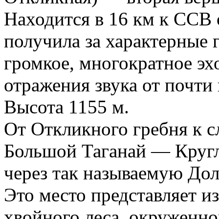
Находится в 16 км к ССВ 
получила за характерные 
громкое, многократное эх
отражения звука от почти
Высота 1155 м.
От Откликного гребня к 
Большой Таганай — Кругл
через так называемую Дол
Это место представляет из
хвойного леса, окруженн