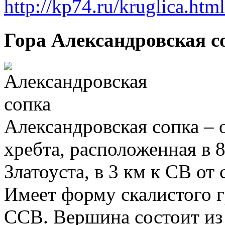
http://kp74.ru/kruglica.html
Гора Александровская с
Александровская сопка – 
хребта, расположенная в 
Златоуста, в 3 км к СВ от
Имеет форму скалистого 
ССВ. Вершина состоит из 