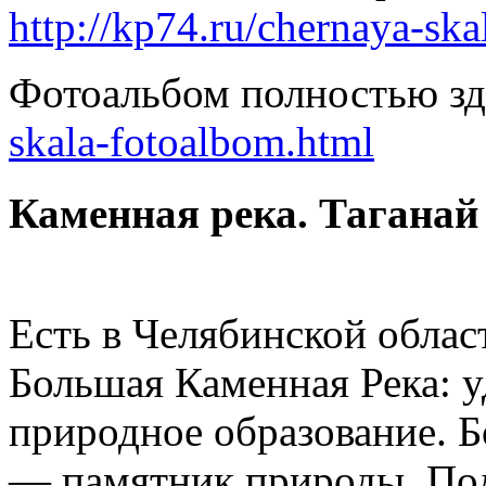
http://kp74.ru/chernaya-ska
Фотоальбом полностью зд
skala-fotoalbom.html
Каменная река. Таганай
Есть в Челябинской облас
Большая Каменная Река: 
природное образование. Б
— памятник природы. Под