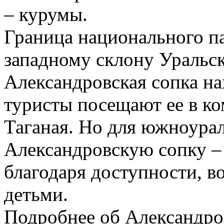
– курумы.
Граница национального п
западному склону Уральск
Александровская сопка на
туристы посещают ее в к
Таганая. Но для южноурал
Александровскую сопку –
благодаря доступности, в
детьми.
Подробнее об Александро