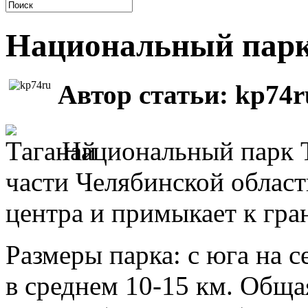
Национальный парк
Автор статьи: kp74r
Национальный парк Т
части Челябинской области
центра и примыкает к гра
Размеры парка: с юга на се
в среднем 10-15 км. Обща