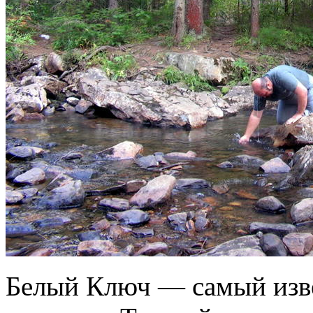
Белый Ключ — самый изв