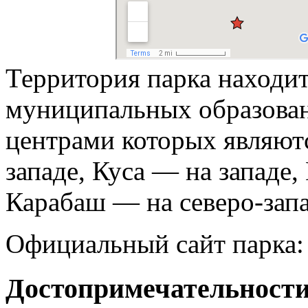
Территория парка находи
муниципальных образова
центрами которых являютс
западе, Куса — на западе
Карабаш — на северо-запа
Официальный сайт парка
Достопримечательности