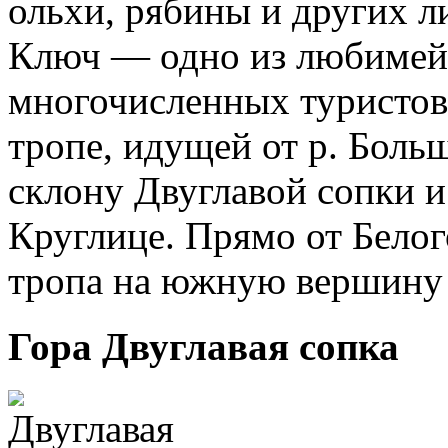
ольхи, рябины и других л
Ключ — одно из любимей
многочисленных туристов
тропе, идущей от р. Боль
склону Двуглавой сопки и
Круглице. Прямо от Белог
тропа на южную вершину 
Гора Двуглавая сопка