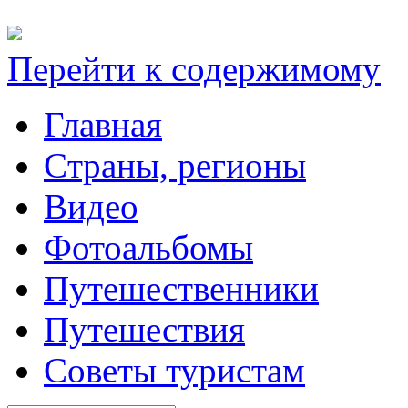
Перейти к содержимому
Главная
Cтраны, регионы
Видео
Фотоальбомы
Путешественники
Путешествия
Советы туристам