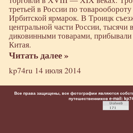
третьей в России по товарообороту
Ирбитской ярмарок. В Троицк съез
центральной части России, тысячи
диковинными товарами, прибывали 
Китая.
Читать далее »
kp74ru
14 июля 2014
Все права защищены, все фотографии являются собст
путешественников
e-mail: kp7