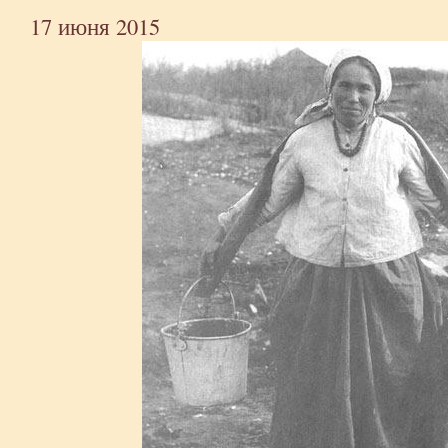
17 июня 2015