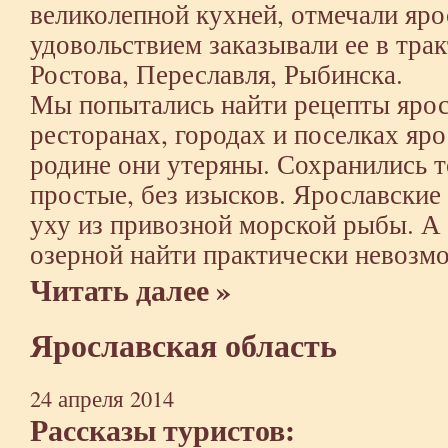
великолепной кухней, отмечали яро
удовольствием заказывали ее в тра
Ростова, Переславля, Рыбинска.
Мы попытались найти рецепты ярос
ресторанах, городах и поселках яр
родине они утеряны. Сохранились 
простые, без изысков. Ярославские
уху из привозной морской рыбы. А
озерной найти практически невозм
Читать далее »
Ярославская область
24 апреля 2014
Рассказы туристов: