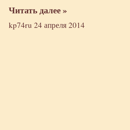
Читать далее »
kp74ru
24 апреля 2014