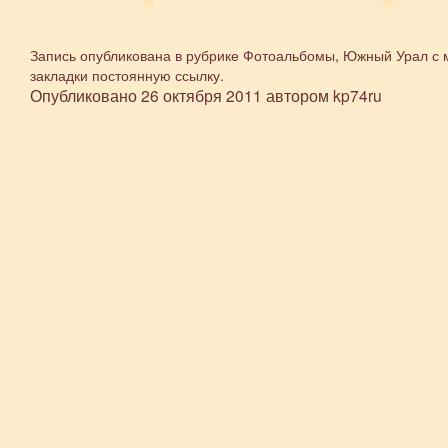
Запись опубликована в рубрике
Фотоальбомы
,
Южный Урал
с 
закладки
постоянную ссылку
.
Опубликовано
26 октября 2011
автором
kp74ru