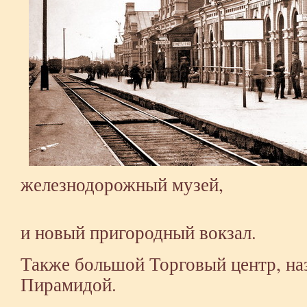
железнодорожный музей,
и новый пригородный вокзал.
Также большой Торговый центр, на
Пирамидой.