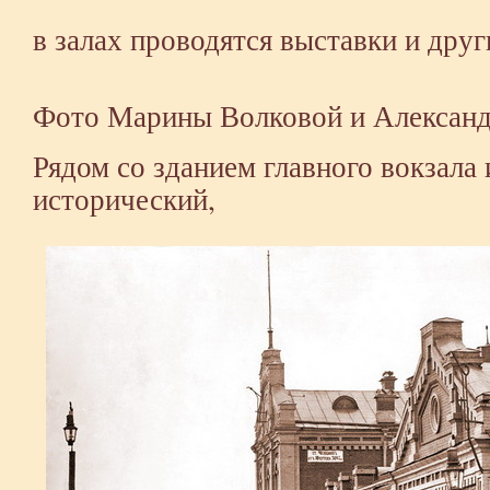
в залах проводятся выставки и дру
Фото
Марины Волковой
и
Александ
Рядом со зданием главного вокзала
исторический,