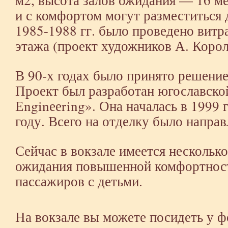
и с комфортом могут разместиться 
1985-1988 гг. было проведено витр
этажа (проект художников А. Корол
В 90-х годах было принято решение
Проект был разработан югославск
Еnginееring». Она началась в 1999 
году. Всего на отделку было направ
Сейчас в вокзале имеется несколько
ожидания повышенной комфортност
пассажиров с детьми.
На вокзале вы можете посидеть у фо