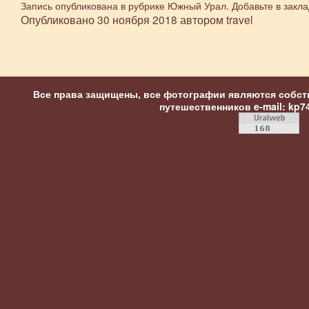
Запись опубликована в рубрике
Южный Урал
. Добавьте в закл
Опубликовано
30 ноября 2018
автором
travel
Все права защищены, все фотографии являются собст
путешественников
e-mail: kp7