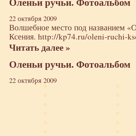
Оленьи ручьи. Фотоальбом
22 октября 2009
Волшебное место под названием «
Ксения.
http://kp74.ru/oleni-ruchi-k
Читать далее »
Оленьи ручьи. Фотоальбом
22 октября 2009