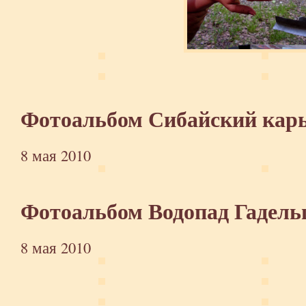
Фотоальбом Сибайский кар
8 мая 2010
Фотоальбом Водопад Гадел
8 мая 2010