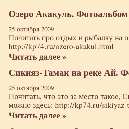
Озеро Акакуль. Фотоальбом
25 октября 2009
Почитать про отдых и рыбалку на о
http://kp74.ru/ozero-akakul.html
Читать далее »
Сикияз-Тамак на реке Ай. 
25 октября 2009
Почитать, что это за место такое, 
можно здесь:
http://kp74.ru/sikiyaz
Читать далее »