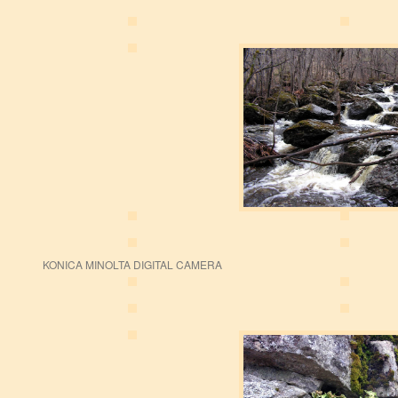
KONICA MINOLTA DIGITAL CAMERA