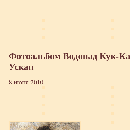
Фотоальбом Водопад Кук-Ка
Ускан
8 июня 2010