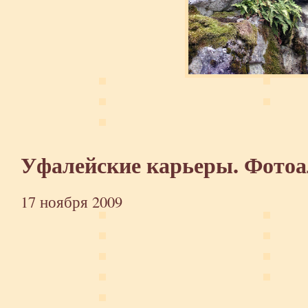
Уфалейские карьеры. Фото
17 ноября 2009